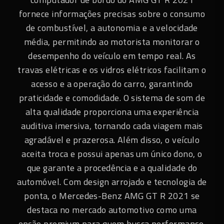
fornece informações precisas sobre o consumo
de combustível, a autonomia e a velocidade
média, permitindo ao motorista monitorar o
desempenho do veículo em tempo real. As
travas elétricas e os vidros elétricos facilitam o
acesso e a operação do carro, garantindo
praticidade e comodidade. O sistema de som de
alta qualidade proporciona uma experiência
auditiva imersiva, tornando cada viagem mais
agradável e prazerosa. Além disso, o veículo
aceita troca e possui apenas um único dono, o
que garante a procedência e a qualidade do
automóvel. Com design arrojado e tecnologia de
ponta, o Mercedes-Benz AMG GT R 2021 se
destaca no mercado automotivo como uma
opção premium para quem busca performance,