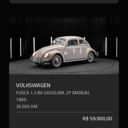
VOLKSWAGEN
FUSCA
1.3 8V GASOLINA 2P MANUAL
1969
30.000 KM
R$
59.900,00