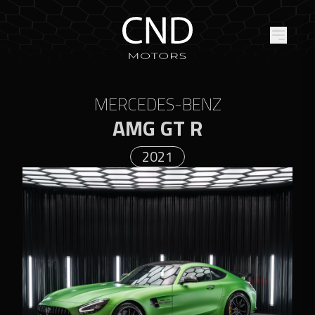
MERCEDES-BENZ
AMG GT R
2021