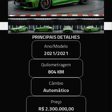
PRINCIPAIS DETALHES
Ano/Modelo
2021/2021
Quilometragem
804 KM
Câmbio
Automático
Preço
R$ 2.300.000,00