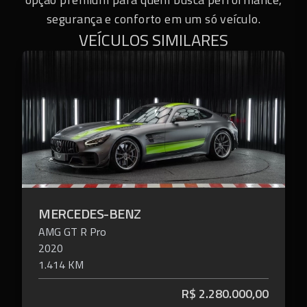
segurança e conforto em um só veículo.
VEÍCULOS SIMILARES
MERCEDES-BENZ
AMG GT
R Pro
2020
1.414 KM
R$
2.280.000,00