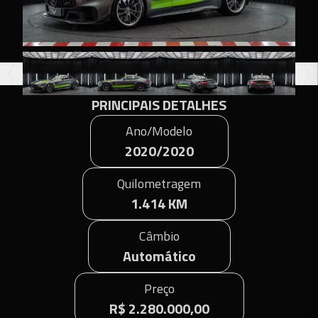
PRINCIPAIS DETALHES
Ano/Modelo
2020/2020
Quilometragem
1.414 KM
Câmbio
Automático
Preço
R$ 2.280.000,00