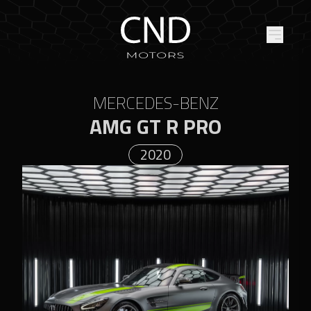
MERCEDES-BENZ
AMG GT R PRO
2020