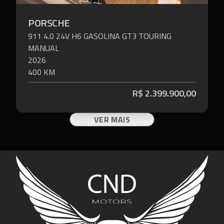
PORSCHE
911
4.0 24V H6 GASOLINA GT3 TOURING
MANUAL
2026
400 KM
R$
2.399.900,00
VER MAIS