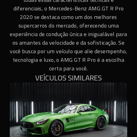
diferenciais, o Mercedes-Benz AMG GT R Pro
2020 se destaca como um dos melhores
supercarros do mercado, oferecendo uma
experiência de condução única e inigualável para
os amantes da velocidade e da sofisticação. Se
você busca por um veículo que alie desempenho,
tecnologia e luxo, o AMG GT R Pro é a escolha
certa para você.
VEÍCULOS SIMILARES